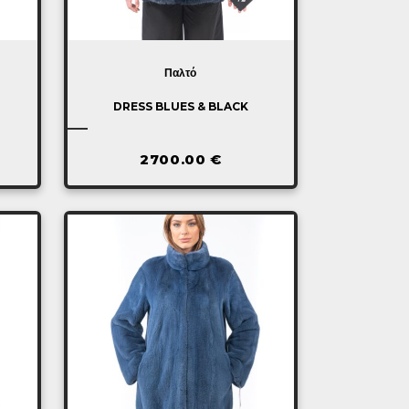
Παλτό
DRESS BLUES & BLACK
2700.00
€