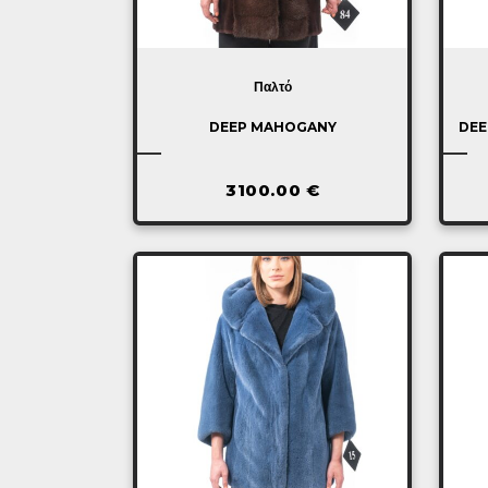
Παλτό
DEEP MAHOGANY
DEE
3100.00
€