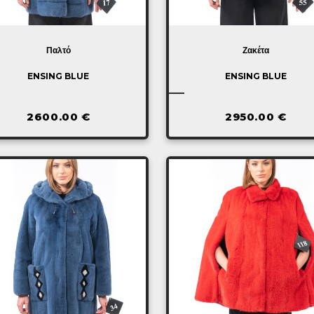
Παλτό
Ζακέτα
ENSING BLUE
ENSING BLUE
2600.00
€
2950.00
€