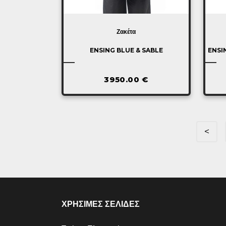
Ζακέτα
ENSING BLUE & SABLE
ENSI
3950.00
€
<
ΧΡΗΣΙΜΕΣ ΣΕΛΙΔΕΣ