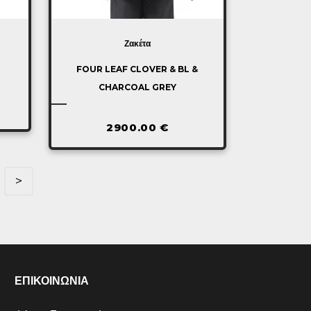
Ζακέτα
FOUR LEAF CLOVER & BL &
CHARCOAL GREY
2900.00
€
>
ΕΠΙΚΟΙΝΩΝΙΑ