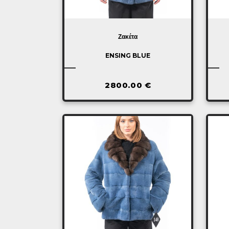
Ζακέτα
ENSING BLUE
2800.00
€