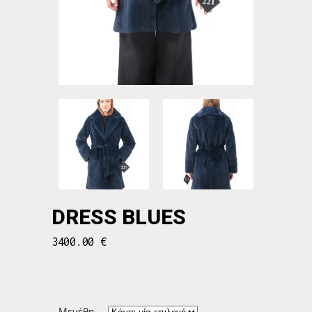
DRESS BLUES
3400.00
€
Μεγέθη