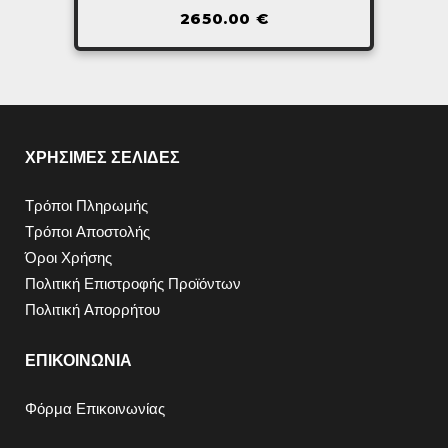
2650.00
€
ΧΡΗΣΙΜΕΣ ΣΕΛΙΔΕΣ
Τρόποι Πληρωμής
Τρόποι Αποστολής
Όροι Χρήσης
Πολιτική Επιστροφής Προϊόντων
Πολιτική Απορρήτου
ΕΠΙΚΟΙΝΩΝΙΑ
Φόρμα Επικοινωνίας