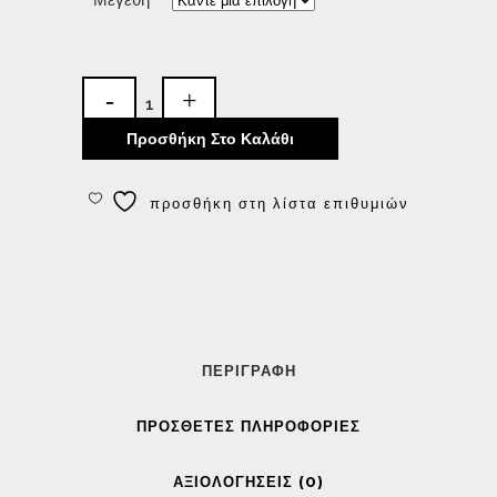
Προσθήκη Στο Καλάθι
προσθήκη στη λίστα επιθυμιών
ΠΕΡΙΓΡΑΦΉ
ΠΡΌΣΘΕΤΕΣ ΠΛΗΡΟΦΟΡΊΕΣ
ΑΞΙΟΛΟΓΉΣΕΙΣ (0)