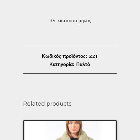
95 εκατοστά μήκος
Κωδικός προϊόντος:
221
Κατηγορία:
Παλτό
Related products