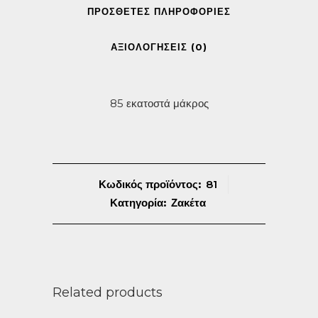
ΠΡΌΣΘΕΤΕΣ ΠΛΗΡΟΦΟΡΊΕΣ
ΑΞΙΟΛΟΓΉΣΕΙΣ (0)
85 εκατοστά μάκρος
Κωδικός προϊόντος:
81
Κατηγορία:
Ζακέτα
Related products