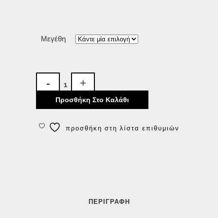
Μεγέθη
Προσθήκη Στο Καλάθι
προσθήκη στη λίστα επιθυμιών
ΠΕΡΙΓΡΑΦΉ