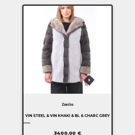
Ζακέτα
VIN STEEL & VIN KHAKI & BL & CHARC GREY
3400.00
€