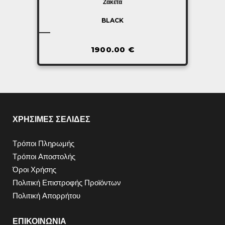
Ζακέτα
BLACK
1900.00
€
ΧΡΗΣΙΜΕΣ ΣΕΛΙΔΕΣ
Τρόποι Πληρωμής
Τρόποι Αποστολής
Όροι Χρήσης
Πολιτική Επιστροφής Προϊόντων
Πολιτική Απορρήτου
ΕΠΙΚΟΙΝΩΝΙΑ