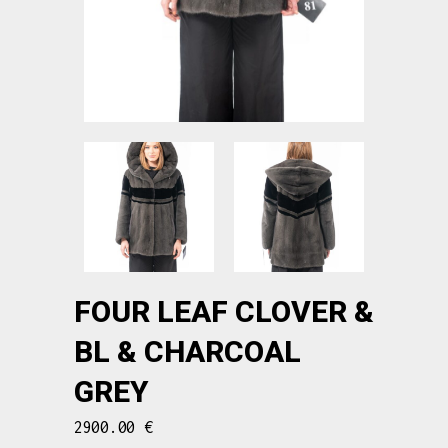
FOUR LEAF CLOVER &
BL & CHARCOAL
GREY
2900.00
€