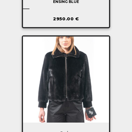
ENSING BLUE
2950.00
€