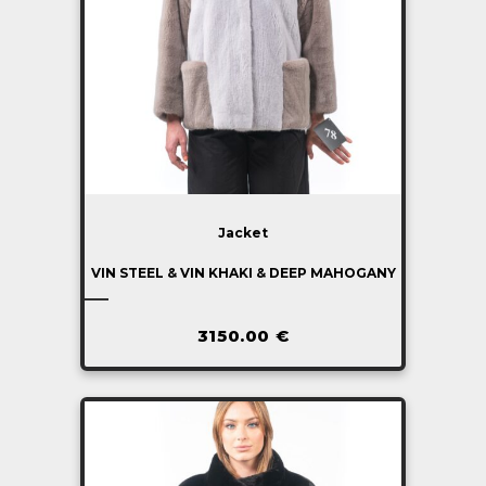
Jacket
VIN STEEL & VIN KHAKI & DEEP MAHOGANY
3150.00
€