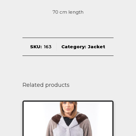
70 cm length
SKU:
163
Category:
Jacket
Related products