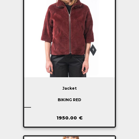
Jacket
BIKING RED
1950.00
€