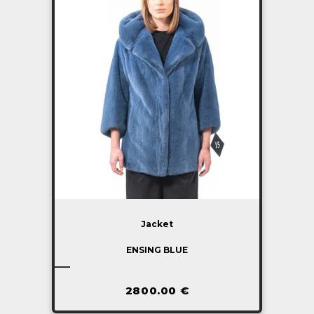
Jacket
ENSING BLUE
2800.00
€