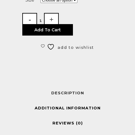
Add To Cart
add to wishlist
DESCRIPTION
ADDITIONAL INFORMATION
REVIEWS (0)