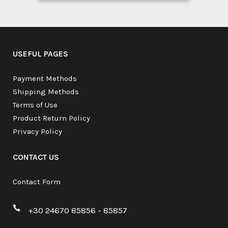
USEFUL PAGES
Payment Methods
Shipping Methods
Terms of Use
Product Return Policy
Privacy Policy
CONTACT US
Contact Form
+30 24670 85856 - 85857