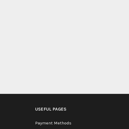
USEFUL PAGES
Payment Methods