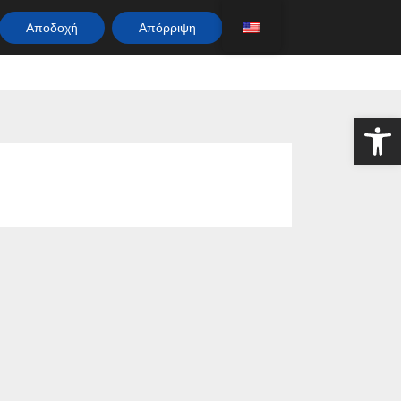
Αποδοχή
Απόρριψη
Αν