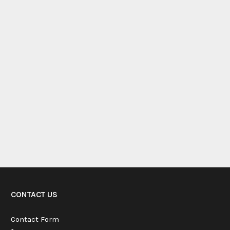
CONTACT US
Contact Form