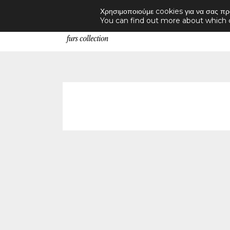
Χρησιμοποιούμε cookies για να σας πρ
You can find out more about which 