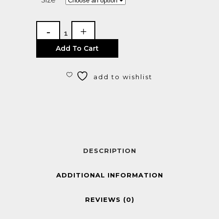
Add To Cart
add to wishlist
DESCRIPTION
ADDITIONAL INFORMATION
REVIEWS (0)