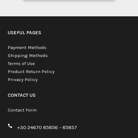
USEFUL PAGES
Payment Methods
Shipping Methods
Terms of Use
Product Return Policy
Privacy Policy
CONTACT US
Contact Form
+30 24670 85856 - 85857