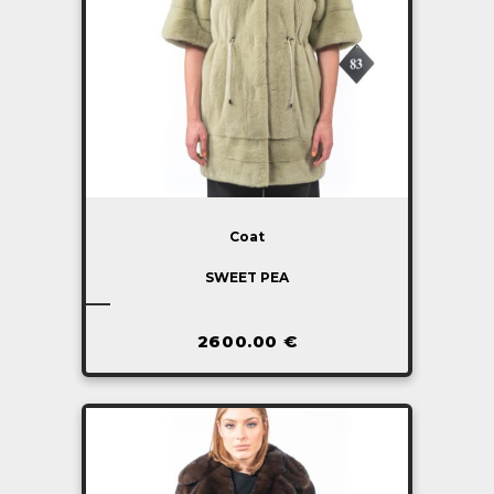
Coat
SWEET PEA
2600.00
€