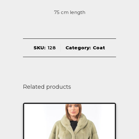
75 cm length
SKU:
128
Category:
Coat
Related products