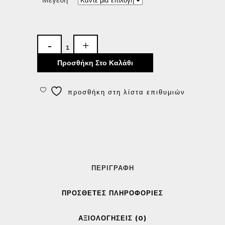
Προσθήκη Στο Καλάθι
προσθήκη στη λίστα επιθυμιών
ΠΕΡΙΓΡΑΦΉ
ΠΡΌΣΘΕΤΕΣ ΠΛΗΡΟΦΟΡΊΕΣ
ΑΞΙΟΛΟΓΉΣΕΙΣ (0)