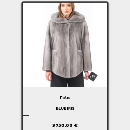
Παλτό
BLUE IRIS
3750.00
€