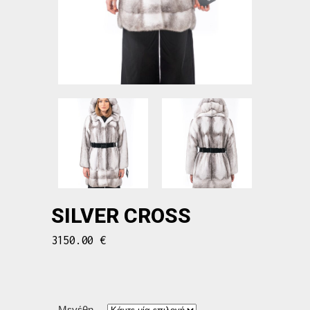
SILVER CROSS
3150.00
€
Μεγέθη