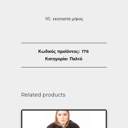
95 εκατοστά μήκος
Κωδικός προϊόντος:
176
Κατηγορία:
Παλτό
Related products