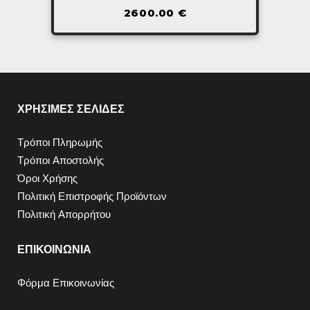
2600.00
€
ΧΡΗΣΙΜΕΣ ΣΕΛΙΔΕΣ
Τρόποι Πληρωμής
Τρόποι Αποστολής
Όροι Χρήσης
Πολιτική Επιστροφής Προϊόντων
Πολιτική Απορρήτου
ΕΠΙΚΟΙΝΩΝΙΑ
Φόρμα Επικοινωνίας