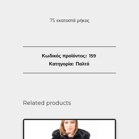
75 εκατοστά μήκος
Κωδικός προϊόντος:
159
Κατηγορία:
Παλτό
Related products