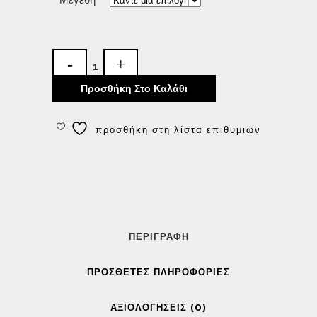
Προσθήκη Στο Καλάθι
προσθήκη στη λίστα επιθυμιών
ΠΕΡΙΓΡΑΦΉ
ΠΡΌΣΘΕΤΕΣ ΠΛΗΡΟΦΟΡΊΕΣ
ΑΞΙΟΛΟΓΉΣΕΙΣ (0)