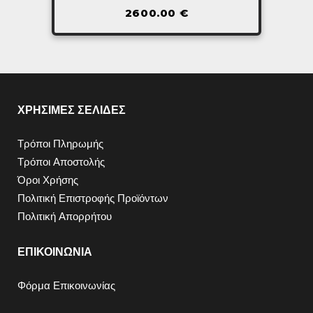
2600.00
€
ΧΡΗΣΙΜΕΣ ΣΕΛΙΔΕΣ
Τρόποι Πληρωμής
Τρόποι Αποστολής
Όροι Χρήσης
Πολιτική Επιστροφής Προϊόντων
Πολιτική Απορρήτου
ΕΠΙΚΟΙΝΩΝΙΑ
Φόρμα Επικοινωνίας