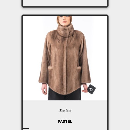
Ζακέτα
PASTEL