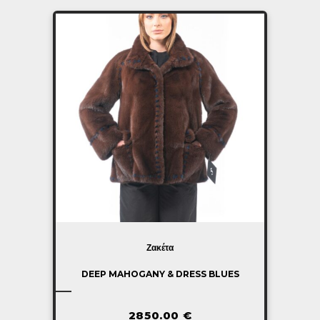
Ζακέτα
DEEP MAHOGANY & DRESS BLUES
2850.00
€