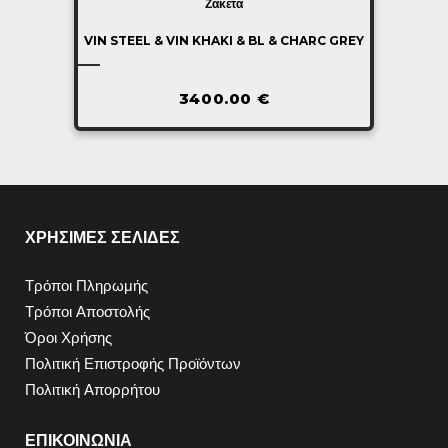
Ζακέτα
VIN STEEL & VIN KHAKI & BL & CHARC GREY
3400.00
€
ΧΡΗΣΙΜΕΣ ΣΕΛΙΔΕΣ
Τρόποι Πληρωμής
Τρόποι Αποστολής
Όροι Χρήσης
Πολιτική Επιστροφής Προϊόντων
Πολιτική Απορρήτου
ΕΠΙΚΟΙΝΩΝΙΑ