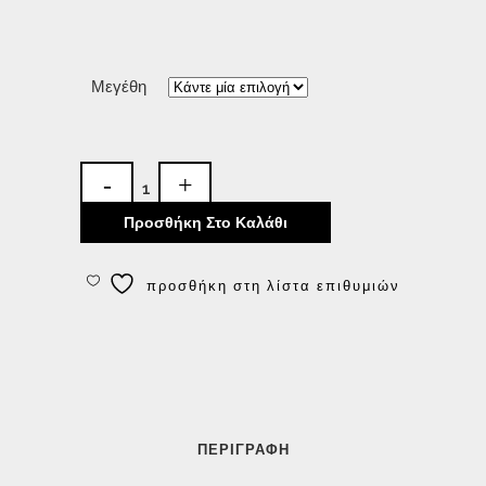
Μεγέθη
Προσθήκη Στο Καλάθι
προσθήκη στη λίστα επιθυμιών
ΠΕΡΙΓΡΑΦΉ