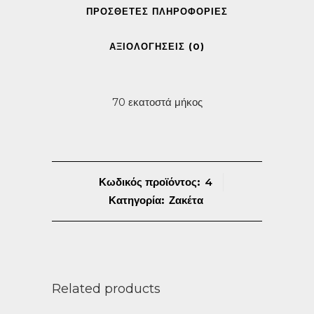
ΠΡΌΣΘΕΤΕΣ ΠΛΗΡΟΦΟΡΊΕΣ
ΑΞΙΟΛΟΓΉΣΕΙΣ (0)
70 εκατοστά μήκος
Κωδικός προϊόντος:
4
Κατηγορία:
Ζακέτα
Related products