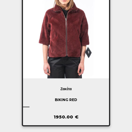
Ζακέτα
BIKING RED
1950.00
€