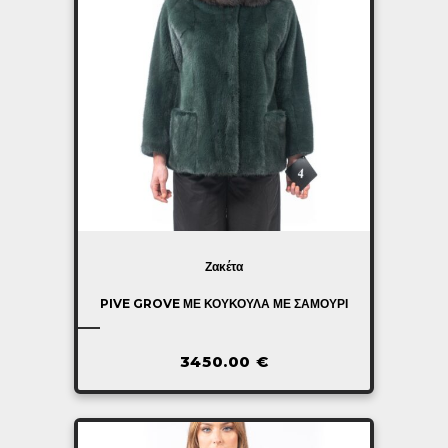
Ζακέτα
PIVE GROVE ΜΕ ΚΟΥΚΟΎΛΑ ΜΕ ΣΑΜΟΎΡΙ
3450.00
€