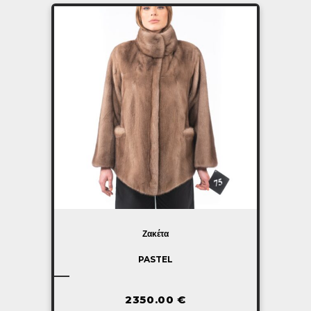
Ζακέτα
PASTEL
2350.00
€