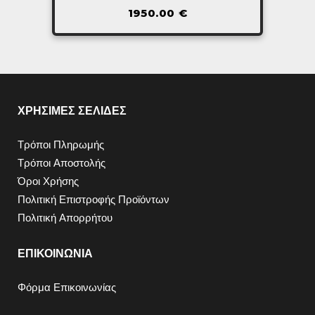
1950.00
€
ΧΡΗΣΙΜΕΣ ΣΕΛΙΔΕΣ
Τρόποι Πληρωμής
Τρόποι Αποστολής
Όροι Χρήσης
Πολιτική Επιστροφής Προϊόντων
Πολιτική Απορρήτου
ΕΠΙΚΟΙΝΩΝΙΑ
Φόρμα Επικοινωνίας