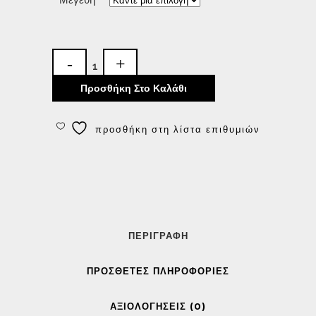
Προσθήκη Στο Καλάθι
προσθήκη στη λίστα επιθυμιών
ΠΕΡΙΓΡΑΦΉ
ΠΡΌΣΘΕΤΕΣ ΠΛΗΡΟΦΟΡΊΕΣ
ΑΞΙΟΛΟΓΉΣΕΙΣ (0)