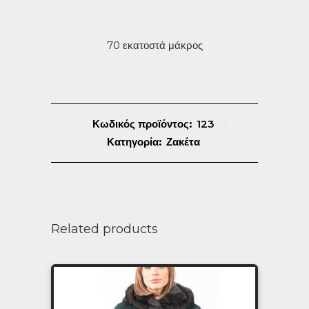
70 εκατοστά μάκρος
Κωδικός προϊόντος:
123
Κατηγορία:
Ζακέτα
Related products