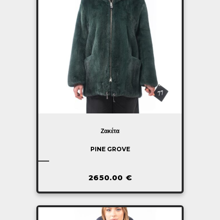
Ζακέτα
PINE GROVE
2650.00
€