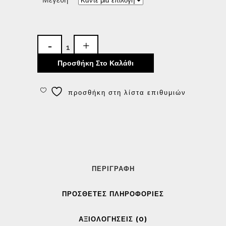
Προσθήκη Στο Καλάθι
προσθήκη στη λίστα επιθυμιών
ΠΕΡΙΓΡΑΦΉ
ΠΡΌΣΘΕΤΕΣ ΠΛΗΡΟΦΟΡΊΕΣ
ΑΞΙΟΛΟΓΉΣΕΙΣ (0)