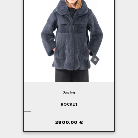
Ζακέτα
ROCKET
2800.00
€