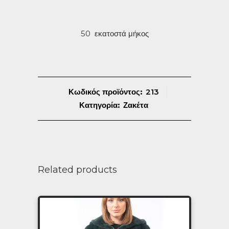
50 εκατοστά μήκος
Κωδικός προϊόντος:
213
Κατηγορία:
Ζακέτα
Related products