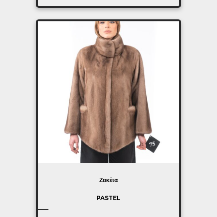
Ζακέτα
PASTEL