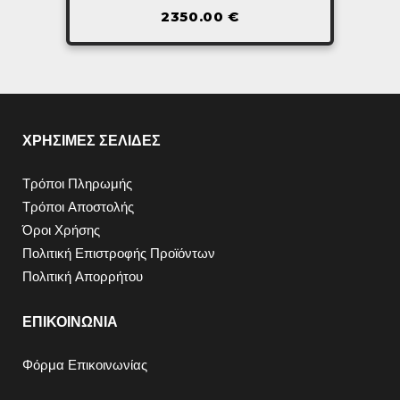
2350.00
€
ΧΡΗΣΙΜΕΣ ΣΕΛΙΔΕΣ
Τρόποι Πληρωμής
Τρόποι Αποστολής
Όροι Χρήσης
Πολιτική Επιστροφής Προϊόντων
Πολιτική Απορρήτου
ΕΠΙΚΟΙΝΩΝΙΑ
Φόρμα Επικοινωνίας