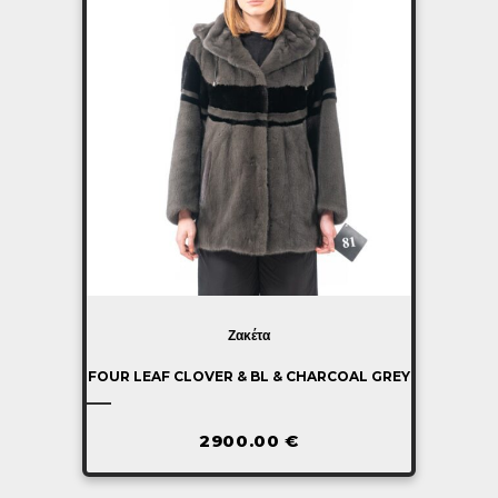
Ζακέτα
FOUR LEAF CLOVER & BL & CHARCOAL GREY
2900.00
€