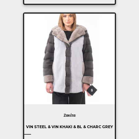
Ζακέτα
VIN STEEL & VIN KHAKI & BL & CHARC GREY