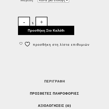
Προσθήκη Στο Καλάθι
προσθήκη στη λίστα επιθυμιών
ΠΕΡΙΓΡΑΦΉ
ΠΡΌΣΘΕΤΕΣ ΠΛΗΡΟΦΟΡΊΕΣ
ΑΞΙΟΛΟΓΉΣΕΙΣ (0)