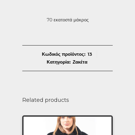
70 εκατοστά μάκρος
Κωδικός προϊόντος:
13
Κατηγορία:
Ζακέτα
Related products