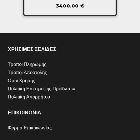
3400.00
€
ΧΡΗΣΙΜΕΣ ΣΕΛΙΔΕΣ
Τρόποι Πληρωμής
Τρόποι Αποστολής
Όροι Χρήσης
Πολιτική Επιστροφής Προϊόντων
Πολιτική Απορρήτου
ΕΠΙΚΟΙΝΩΝΙΑ
Φόρμα Επικοινωνίας