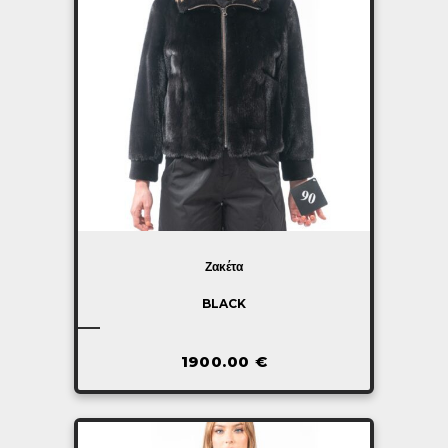
Ζακέτα
BLACK
1900.00
€