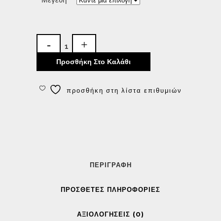
Προσθήκη Στο Καλάθι
προσθήκη στη λίστα επιθυμιών
ΠΕΡΙΓΡΑΦΉ
ΠΡΌΣΘΕΤΕΣ ΠΛΗΡΟΦΟΡΊΕΣ
ΑΞΙΟΛΟΓΉΣΕΙΣ (0)