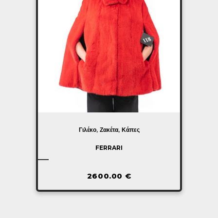
,
,
Γιλέκο
Ζακέτα
Κάπες
FERRARI
2600.00
€