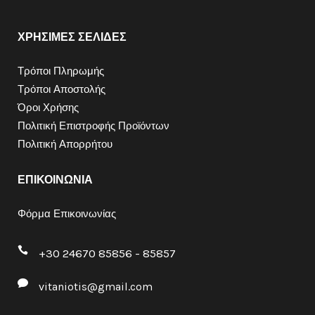
ΧΡΗΣΙΜΕΣ ΣΕΛΙΔΕΣ
Τρόποι Πληρωμής
Τρόποι Αποστολής
Όροι Χρήσης
Πολιτική Επιστροφής Προϊόντων
Πολιτική Απορρήτου
ΕΠΙΚΟΙΝΩΝΙΑ
Φόρμα Επικοινωνίας
+30 24670 85856 - 85857
vitaniotis@gmail.com