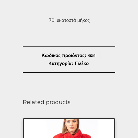
70 εκατοστά μήκος
Κωδικός προϊόντος:
651
Κατηγορία:
Γιλέκο
Related products