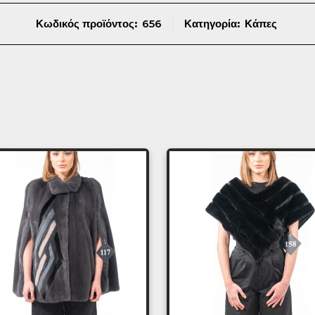
Κωδικός προϊόντος:
656
Κατηγορία:
Κάπες