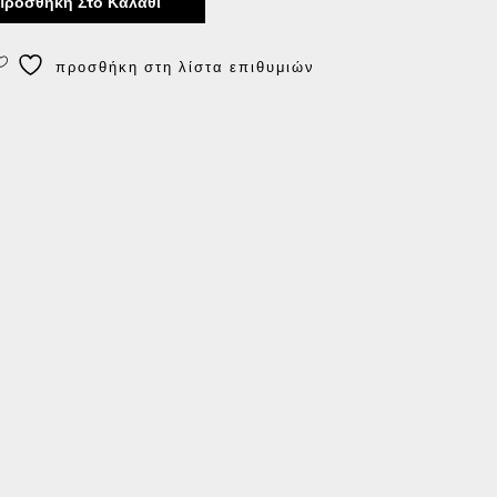
Προσθήκη Στο Καλάθι
προσθήκη στη λίστα επιθυμιών