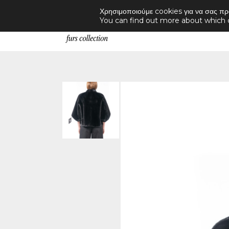
Χρησιμοποιούμε cookies για να σας πρ
Products
You can find out more about which 
search