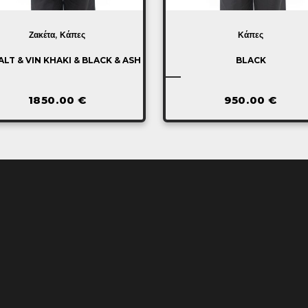
,
Ζακέτα
Κάπες
Κάπες
LT & VIN KHAKI & BLACK & ASH
BLACK
1850.00
€
950.00
€