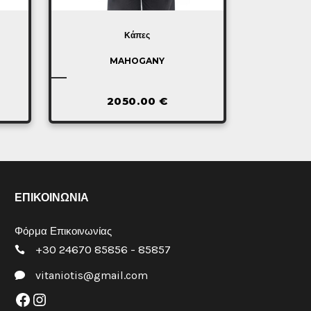
Κάπες
MAHOGANY
2050.00
€
ΕΠΙΚΟΙΝΩΝΙΑ
Φόρμα Επικοινωνίας
+30 24670 85856 - 85857
vitaniotis@gmail.com
Facebook
Instagram