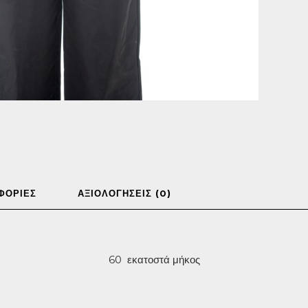
ΦΟΡΊΕΣ
ΑΞΙΟΛΟΓΉΣΕΙΣ (0)
60 εκατοστά μήκος