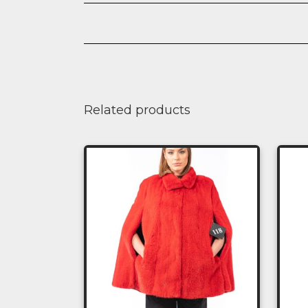
Related products